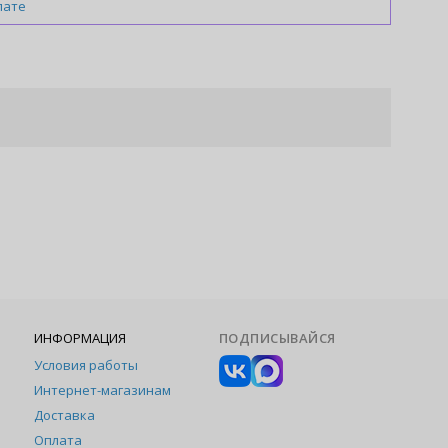
лате
ИНФОРМАЦИЯ
ПОДПИСЫВАЙСЯ
Условия работы
Интернет-магазинам
Доставка
Оплата