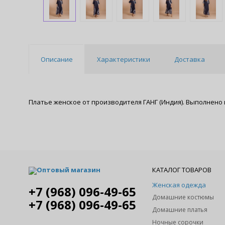
Описание
Характеристики
Доставка
Платье женское от производителя ГАНГ (Индия). Выполнено и
Оптовый магазин
КАТАЛОГ ТОВАРОВ
Женская одежда
+7 (968) 096-49-65
Домашние костюмы
+7 (968) 096-49-65
Домашние платья
Ночные сорочки