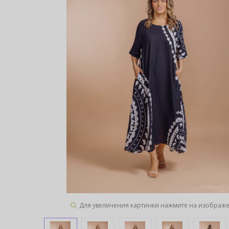
Для увеличения картинки нажмите на изображ