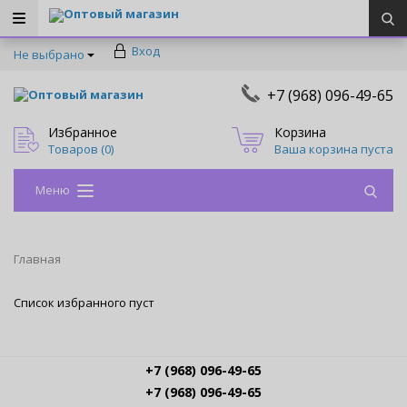
Оптовый магазин
Вход
Не выбрано
+7 (968) 096-49-65
Оптовый магазин
Избранное
Корзина
Товаров (
0
)
Ваша корзина пуста
Меню
Главная
Список избранного пуст
+7 (968) 096-49-65
+7 (968) 096-49-65