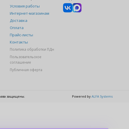
Условия работы
Интернет-магазинам
Доставка
Оплата
Прайс-листы
Контакты
Политика обработки ПДн
Пользовательское
соглашение
Публичная оферта
права защищены.
Powered by
ALFA Systems