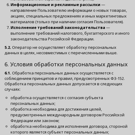
Информационные и рекламные рассылки
—
направление Пользователю информации о новых товарах,
акциях, специальных предложениях и иных маркетинговых
материалов (только при наличии согласия Пользователя).
Исполнение требований законодательства
—
выполнение требований налогового, бухгалтерского и иного
законодательства Российской Федерации.
5.2.
Оператор не осуществляет обработку персональных
данных в целях, несовместимых с перечисленными выше.
6. Условия обработки персональных данных
6.1.
Обработка персональных данных осуществляется с
соблюдением принципов и правил, предусмотренных ФЗ-152.
Обработка персональных данных допускается в следующих
случаях:
обработка осуществляется с согласия субъекта
персональных данных;
обработка необходима для достижения целей,
предусмотренных международным договором Российской
Федерации или законом;
обработка необходима для исполнения договора, стороной
которого является субъект персональных данных;