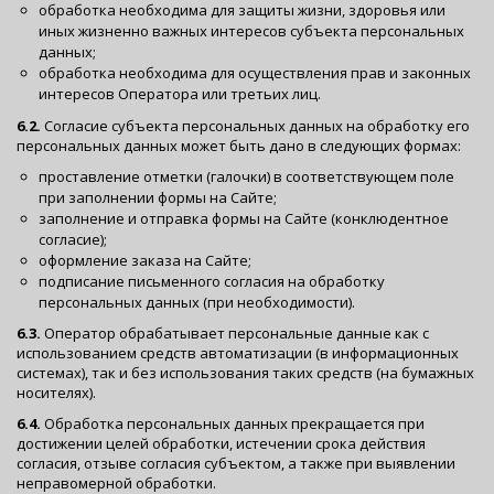
обработка необходима для защиты жизни, здоровья или
иных жизненно важных интересов субъекта персональных
данных;
обработка необходима для осуществления прав и законных
интересов Оператора или третьих лиц.
6.2.
Согласие субъекта персональных данных на обработку его
персональных данных может быть дано в следующих формах:
проставление отметки (галочки) в соответствующем поле
при заполнении формы на Сайте;
заполнение и отправка формы на Сайте (конклюдентное
согласие);
оформление заказа на Сайте;
подписание письменного согласия на обработку
персональных данных (при необходимости).
6.3.
Оператор обрабатывает персональные данные как с
использованием средств автоматизации (в информационных
системах), так и без использования таких средств (на бумажных
носителях).
6.4.
Обработка персональных данных прекращается при
достижении целей обработки, истечении срока действия
согласия, отзыве согласия субъектом, а также при выявлении
неправомерной обработки.