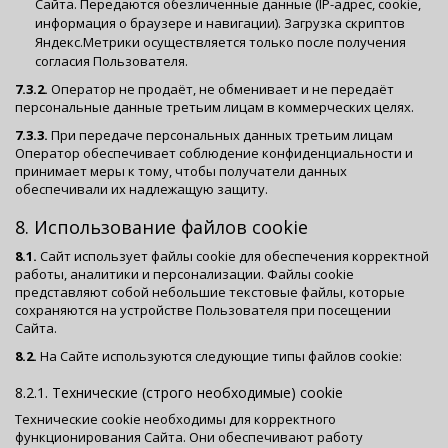
Сайта. Передаются обезличенные данные (IP-адрес, cookie,
информация о браузере и навигации). Загрузка скриптов
Яндекс.Метрики осуществляется только после получения
согласия Пользователя.
7.3.2.
Оператор не продаёт, не обменивает и не передаёт
персональные данные третьим лицам в коммерческих целях.
7.3.3.
При передаче персональных данных третьим лицам
Оператор обеспечивает соблюдение конфиденциальности и
принимает меры к тому, чтобы получатели данных
обеспечивали их надлежащую защиту.
8. Использование файлов cookie
8.1.
Сайт использует файлы cookie для обеспечения корректной
работы, аналитики и персонализации. Файлы cookie
представляют собой небольшие текстовые файлы, которые
сохраняются на устройстве Пользователя при посещении
Сайта.
8.2.
На Сайте используются следующие типы файлов cookie:
8.2.1. Технические (строго необходимые) cookie
Технические cookie необходимы для корректного
функционирования Сайта. Они обеспечивают работу