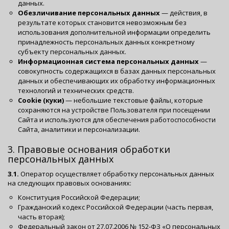
данных.
Обезличивание персональных данных
— действия, в
результате которых становится невозможным без
использования дополнительной информации определить
принадлежность персональных данных конкретному
субъекту персональных данных.
Информационная система персональных данных
—
совокупность содержащихся в базах данных персональных
данных и обеспечивающих их обработку информационных
технологий и технических средств.
Cookie (куки)
— небольшие текстовые файлы, которые
сохраняются на устройстве Пользователя при посещении
Сайта и используются для обеспечения работоспособности
Сайта, аналитики и персонализации.
3. Правовые основания обработки
персональных данных
3.1.
Оператор осуществляет обработку персональных данных
на следующих правовых основаниях:
Конституция Российской Федерации;
Гражданский кодекс Российской Федерации (часть первая,
часть вторая);
Федеральный закон от 27.07.2006 № 152-ФЗ «О персональных