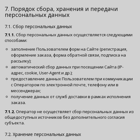
7. Порядок сбора, хранения и передачи
персональных данных
7.1. Сбор персональных данных
7.1.1.
Сбор персональных данных осуществляется следующими
способами:
заполнение Пользователем форм на Сайте (регистрация,
оформление заказа, форма обратной связи, подписка на
рассылку);
автоматический сбор данных при посещении Сайта (IP-
адрес, cookie, User-Agent и др.);
предоставление данных Пользователем при коммуникации
с Оператором по электронной почте, телефону или в
мессенджерах;
получение данных от служб доставки в рамках исполнения
заказа.
7.1.2.
Оператор не осуществляет сбор персональных данных из
общедоступных источников без дополнительного согласия
субъекта.
7.2. Хранение персональных данных