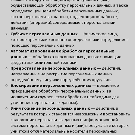
осуществляющий обработку персональных данных, а также
определяющий цели обработки персональных данных,
состав персональных данных, подлежащих обработке,
действия (операции), совершаемые с персональными
данными.
Субъект персональных данных
— физическое лицо,
которое прямо или косвенно определено или определяемо с
помощью персональных данных.
Автоматизированная обработка персональных
данных
— обработка персональных данных с помощью
средств вычислительной техники.
Предоставление персональных данных
— действия,
направленные на раскрытие персональных данных
определённому лицу или определённому кругу лиц.
Блокирование персональных данных
— временное
прекращение обработки персональных данных (за
исключением случаев, если обработка необходима для
уточнения персональных данных).
Уничтожение персональных данных
— действия, в
результате которых становится невозможным восстановить
содержание персональных данных в информационной
системе персональных данных и (или) в результате которых
уничтожаются материальные носители персональных