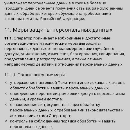
уничтожает персональные данные в срок не более 30
(тридцати) дней с момента получения отзыва, за исключением
данных, обработка которых обусловлена требованиями
законодательства Российской Федерации.
11. Меры защиты персональных данных
11.1.
Оператор принимает необходимые и достаточные
организационные и технические меры для защиты
персональных данных от неправомерного или случайного
доступа, уничтожения, изменения, блокирования, копирования,
предоставления, распространения, а также от иных
неправомерных действий в отношении персональных данных.
11.1.1. Организационные меры:
утверждение настоящей Политики и иных локальных актов в
области обработки и защиты персональных данных;
определение перечня лиц, имеющих доступ к персональным
данным, и уровней доступа;
ознакомление лиц, осуществляющих обработку
персональных данных, с требованиями законодательства и
локальными актами Оператора;
контроль за соблюдением порядка обработки и защиты
персональных данных;