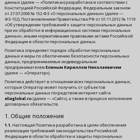
данных (далее — «Политика») разработана в соответствии с
Конституцией Российской Федерации, Федеральным законом
от 27.07.2006 № 152-ФЗ «О персональных данных» (далее —
ФЗ-152), Постановлением Правительства РФ от 01.11.2012 № 1119
«Об утверждении требований к защите персональных данных
при их обработке в информационных системах персональных
данных», иными нормативными правовыми актами Российской
Федерации в области персональных данных.
Политика определяет порядок обработки персональных
данных и меры по обеспечению безопасности персональных
данных, предпринимаемые индивидуальным
предпринимателем
Елиным Кириллом Николаевичем
(далее — «Оператор»).
Политика действует в отношении всех персональных данных,
которые Оператор может получить от субъектов
персональных данных посредством интернет-сайта
eliaglobal.ru
(далее — «Сайт»), а также в процессе исполнения
договорных обязательств.
1. Общие положения
1.1.
Настоящая Политика разработана в целях обеспечения
реализации требований законодательства Российской
Федерации в области обработки и защиты персональных