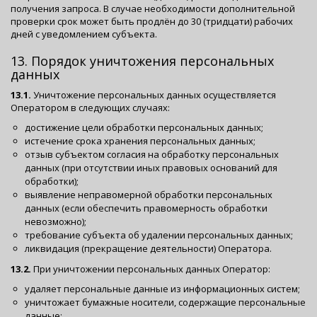
получения запроса. В случае необходимости дополнительной
проверки срок может быть продлён до 30 (тридцати) рабочих
дней с уведомлением субъекта.
13. Порядок уничтожения персональных
данных
13.1.
Уничтожение персональных данных осуществляется
Оператором в следующих случаях:
достижение цели обработки персональных данных;
истечение срока хранения персональных данных;
отзыв субъектом согласия на обработку персональных
данных (при отсутствии иных правовых оснований для
обработки);
выявление неправомерной обработки персональных
данных (если обеспечить правомерность обработки
невозможно);
требование субъекта об удалении персональных данных;
ликвидация (прекращение деятельности) Оператора.
13.2.
При уничтожении персональных данных Оператор:
удаляет персональные данные из информационных систем;
уничтожает бумажные носители, содержащие персональные
данные;