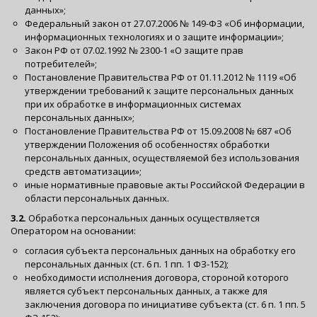
данных»;
Федеральный закон от 27.07.2006 № 149-ФЗ «Об информации,
информационных технологиях и о защите информации»;
Закон РФ от 07.02.1992 № 2300-1 «О защите прав
потребителей»;
Постановление Правительства РФ от 01.11.2012 № 1119 «Об
утверждении требований к защите персональных данных
при их обработке в информационных системах
персональных данных»;
Постановление Правительства РФ от 15.09.2008 № 687 «Об
утверждении Положения об особенностях обработки
персональных данных, осуществляемой без использования
средств автоматизации»;
иные нормативные правовые акты Российской Федерации в
области персональных данных.
3.2.
Обработка персональных данных осуществляется
Оператором на основании:
согласия субъекта персональных данных на обработку его
персональных данных (ст. 6 п. 1 пп. 1 ФЗ-152);
необходимости исполнения договора, стороной которого
является субъект персональных данных, а также для
заключения договора по инициативе субъекта (ст. 6 п. 1 пп. 5