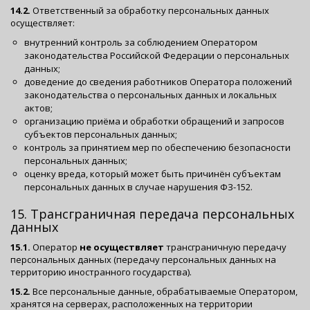
14.2.
Ответственный за обработку персональных данных
осуществляет:
внутренний контроль за соблюдением Оператором
законодательства Российской Федерации о персональных
данных;
доведение до сведения работников Оператора положений
законодательства о персональных данных и локальных
актов;
организацию приёма и обработки обращений и запросов
субъектов персональных данных;
контроль за принятием мер по обеспечению безопасности
персональных данных;
оценку вреда, который может быть причинён субъектам
персональных данных в случае нарушения ФЗ-152.
15. Трансграничная передача персональных
данных
15.1.
Оператор
не осуществляет
трансграничную передачу
персональных данных (передачу персональных данных на
территорию иностранного государства).
15.2.
Все персональные данные, обрабатываемые Оператором,
хранятся на серверах, расположенных на территории