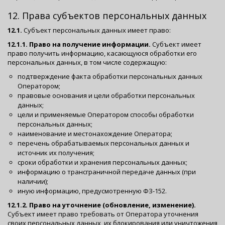
12. Права субъектов персональных данных
12.1.
Субъект персональных данных имеет право:
12.1.1. Право на получение информации.
Субъект имеет
право получить информацию, касающуюся обработки его
персональных данных, в том числе содержащую:
подтверждение факта обработки персональных данных
Оператором;
правовые основания и цели обработки персональных
данных;
цели и применяемые Оператором способы обработки
персональных данных;
наименование и местонахождение Оператора;
перечень обрабатываемых персональных данных и
источник их получения;
сроки обработки и хранения персональных данных;
информацию о трансграничной передаче данных (при
наличии);
иную информацию, предусмотренную ФЗ-152.
12.1.2. Право на уточнение (обновление, изменение).
Субъект имеет право требовать от Оператора уточнения
своих персональных данных, их блокирования или уничтожения