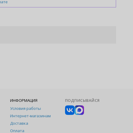
лате
ИНФОРМАЦИЯ
ПОДПИСЫВАЙСЯ
Условия работы
Интернет-магазинам
Доставка
Оплата