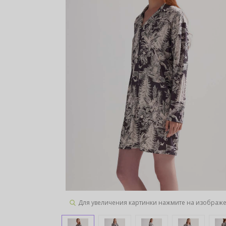
Для увеличения картинки нажмите на изображ