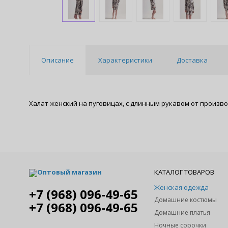
Описание
Характеристики
Доставка
Халат женский на пуговицах, с длинным рукавом от произво
Оптовый магазин
КАТАЛОГ ТОВАРОВ
Женская одежда
+7 (968) 096-49-65
Домашние костюмы
+7 (968) 096-49-65
Домашние платья
Ночные сорочки