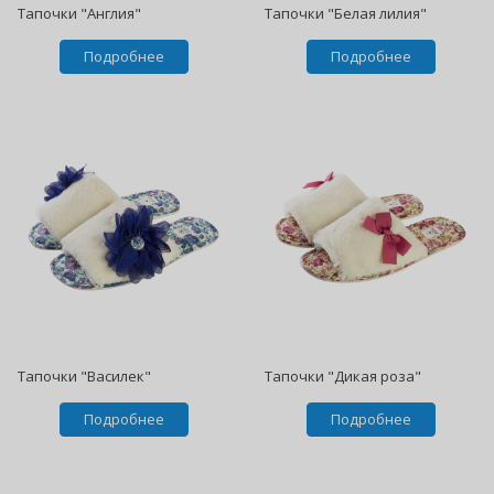
Тапочки "Англия"
Тапочки "Белая лилия"
Подробнее
Подробнее
Тапочки "Василек"
Тапочки "Дикая роза"
Подробнее
Подробнее