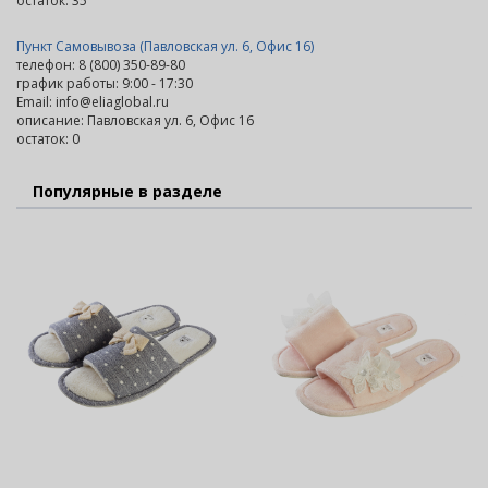
остаток:
35
Пункт Самовывоза (Павловская ул. 6, Офис 16)
телефон: 8 (800) 350-89-80
график работы: 9:00 - 17:30
Email: info@eliaglobal.ru
описание: Павловская ул. 6, Офис 16
остаток:
0
Популярные в разделе