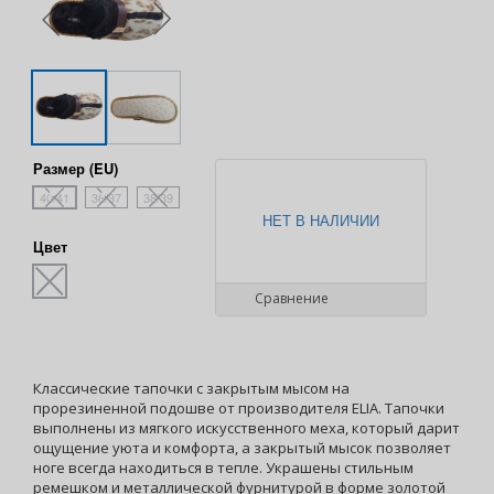
Размер (EU)
40/41
36/37
38/39
НЕТ В НАЛИЧИИ
Цвет
Сравнение
Классические тапочки с закрытым мысом на
прорезиненной подошве от производителя ELIA. Тапочки
выполнены из мягкого искусственного меха, который дарит
ощущение уюта и комфорта, а закрытый мысок позволяет
ноге всегда находиться в тепле. Украшены стильным
ремешком и металлической фурнитурой в форме золотой