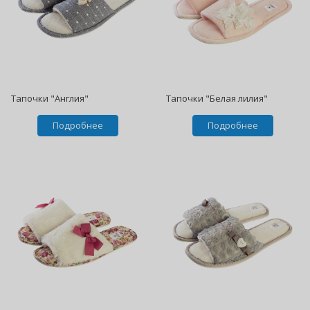
Тапочки "Англия"
Тапочки "Белая лилия"
Подробнее
Подробнее