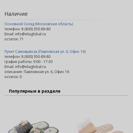
Наличие
Основной Склад (Московская область)
телефон: 8 (800) 350-89-80
Email: info@eliaglobal.ru
остаток:
71
Пункт Самовывоза (Павловская ул. 6, Офис 16)
телефон: 8 (800) 350-89-80
график работы: 9:00 - 17:30
Email: info@eliaglobal.ru
описание: Павловская ул. 6, Офис 16
остаток:
0
Популярные в разделе