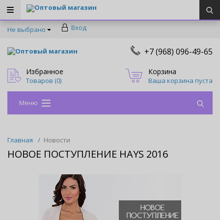
Оптовый магазин
Вход
Не выбрано
+7 (968) 096-49-65
Оптовый магазин
Избранное
Корзина
Товаров (
0
)
Ваша корзина пуста
Меню
Главная
/
Новости
НОВОЕ ПОСТУПЛЕНИЕ HAYS 2016