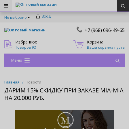
Оптовый магазин
Вход
Не выбрано
+7 (968) 096-49-65
Оптовый магазин
Избранное
Корзина
Товаров (
0
)
Ваша корзина пуста
Меню
Главная
/
Новости
ДАРИМ 15% СКИДКУ ПРИ ЗАКАЗЕ MIA-MIA
НА 20.000 РУБ.