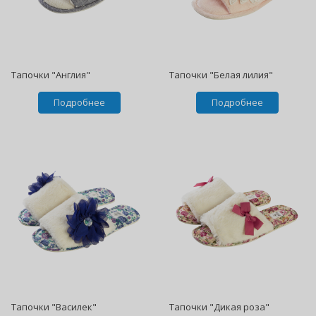
Тапочки "Англия"
Тапочки "Белая лилия"
Подробнее
Подробнее
Тапочки "Василек"
Тапочки "Дикая роза"