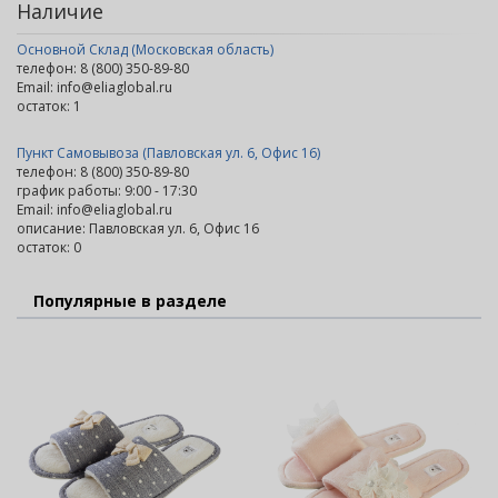
Наличие
Основной Склад (Московская область)
телефон: 8 (800) 350-89-80
Email: info@eliaglobal.ru
остаток:
1
Пункт Самовывоза (Павловская ул. 6, Офис 16)
телефон: 8 (800) 350-89-80
график работы: 9:00 - 17:30
Email: info@eliaglobal.ru
описание: Павловская ул. 6, Офис 16
остаток:
0
Популярные в разделе