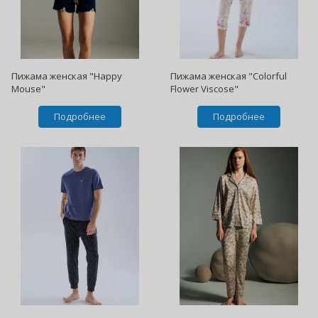
Пижама женская "Happy
Пижама женская "Colorful
Mouse"
Flower Viscose"
Подробнее
Подробнее