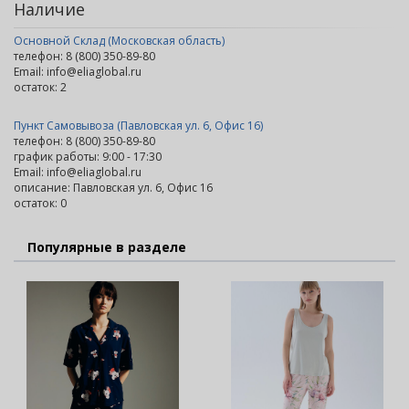
Наличие
Основной Склад (Московская область)
телефон: 8 (800) 350-89-80
Email: info@eliaglobal.ru
остаток:
2
Пункт Самовывоза (Павловская ул. 6, Офис 16)
телефон: 8 (800) 350-89-80
график работы: 9:00 - 17:30
Email: info@eliaglobal.ru
описание: Павловская ул. 6, Офис 16
остаток:
0
Популярные в разделе