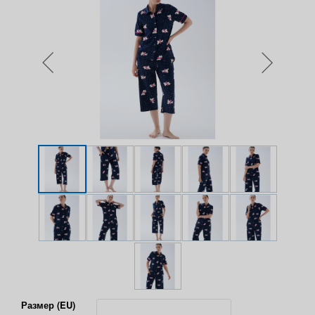
Размер (EU)