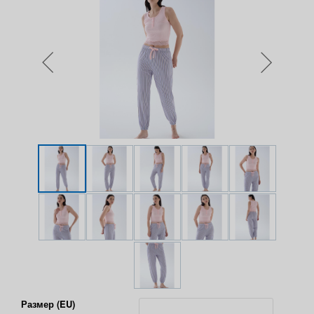
Размер (EU)