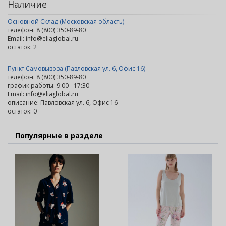
Наличие
Основной Склад (Московская область)
телефон: 8 (800) 350-89-80
Email: info@eliaglobal.ru
остаток:
2
Пункт Самовывоза (Павловская ул. 6, Офис 16)
телефон: 8 (800) 350-89-80
график работы: 9:00 - 17:30
Email: info@eliaglobal.ru
описание: Павловская ул. 6, Офис 16
остаток:
0
Популярные в разделе