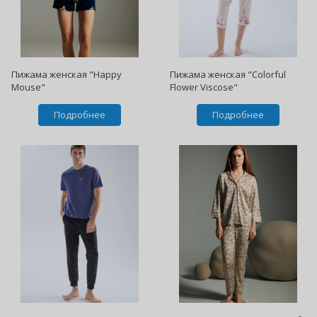
Пижама женская "Happy
Пижама женская "Colorful
Mouse"
Flower Viscose"
Подробнее
Подробнее