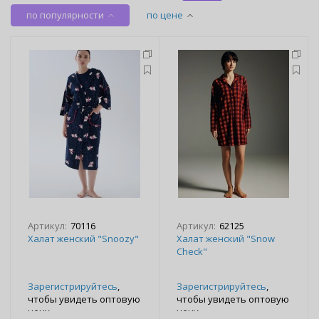
по популярности
по цене
Артикул:
70116
Артикул:
62125
Халат женский "Snoozy"
Халат женский "Snow
Check"
Зарегистрируйтесь
,
Зарегистрируйтесь
,
чтобы увидеть оптовую
чтобы увидеть оптовую
цену
цену