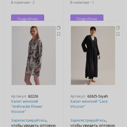
В наличии -
2
В наличии -
1
Подробнее
Подробнее
Артикул:
62226
Артикул:
62625-Siyah
Халат женский
Халат женский "Lace
"Anthracite Flower
Viscose"
Viscose"
Зарегистрируйтесь
,
Зарегистрируйтесь
,
чтобы увидеть оптовую
чтобы увидеть оптовую