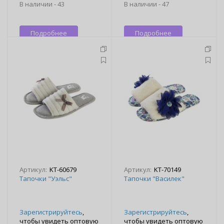
В наличии -
43
В наличии -
47
Подробнее
Подробнее
Артикул:
KT-60679
Артикул:
KT-70149
Тапочки "Уэльс"
Тапочки "Василек"
Зарегистрируйтесь
,
Зарегистрируйтесь
,
чтобы увидеть оптовую
чтобы увидеть оптовую