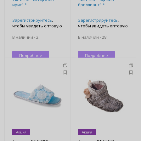
ирис" *
бриллиант" *
Зарегистрируйтесь
,
Зарегистрируйтесь
,
чтобы увидеть оптовую
чтобы увидеть оптовую
цену
цену
В наличии -
2
В наличии -
28
Подробнее
Подробнее
Акция
Акция