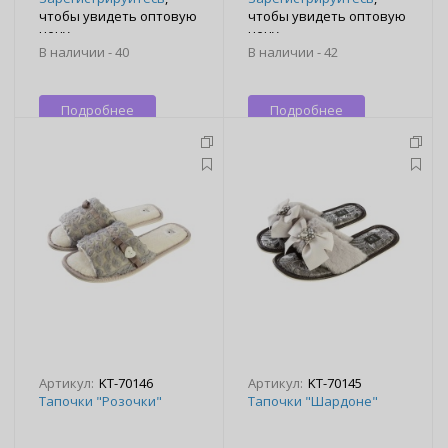
чтобы увидеть оптовую
чтобы увидеть оптовую
цену
цену
В наличии -
40
В наличии -
42
Подробнее
Подробнее
Артикул:
KT-70146
Артикул:
KT-70145
Тапочки "Розочки"
Тапочки "Шардоне"