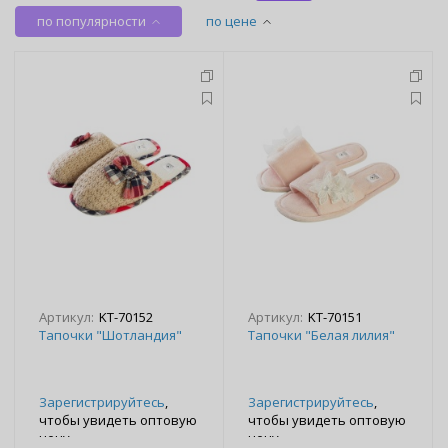
по популярности
по цене
Артикул:
KT-70152
Артикул:
KT-70151
Тапочки "Шотландия"
Тапочки "Белая лилия"
Зарегистрируйтесь
,
Зарегистрируйтесь
,
чтобы увидеть оптовую
чтобы увидеть оптовую
цену
цену