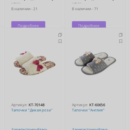
цену
цену
В наличии -
21
В наличии -
71
Подробнее
Подробнее
Артикул:
KT-70148
Артикул:
KT-60656
Тапочки "Дикая роза"
Тапочки "Англия"
Зарегистрируйтесь
,
Зарегистрируйтесь
,