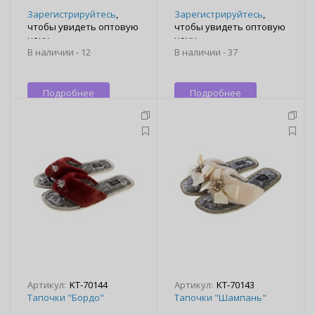
Зарегистрируйтесь
,
Зарегистрируйтесь
,
чтобы увидеть оптовую
чтобы увидеть оптовую
цену
цену
В наличии -
12
В наличии -
37
Подробнее
Подробнее
Артикул:
KT-70144
Артикул:
KT-70143
Тапочки "Бордо"
Тапочки "Шампань"