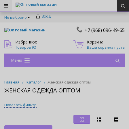
Оптовый магазин
Вход
Не выбрано
+7 (968) 096-49-65
Оптовый магазин
Избранное
Корзина
Товаров (
0
)
Ваша корзина пуста
Меню
Главная
/
Каталог
/
Женская одежда оптом
ЖЕНСКАЯ ОДЕЖДА ОПТОМ
Показать фильтр