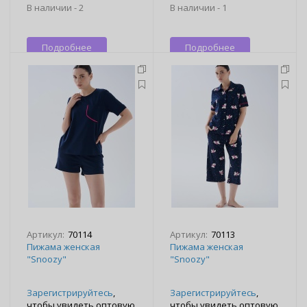
В наличии -
2
В наличии -
1
Подробнее
Подробнее
Артикул:
70114
Артикул:
70113
Пижама женская
Пижама женская
"Snoozy"
"Snoozy"
Зарегистрируйтесь
,
Зарегистрируйтесь
,
чтобы увидеть оптовую
чтобы увидеть оптовую